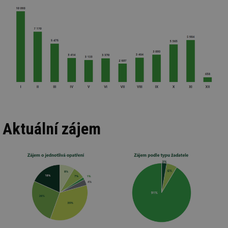
Aktuální zájem