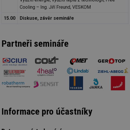
Cooling – Ing. Jiří Freund, VESKOM
15.00
Diskuse, závěr semináře
Partneři semináře
Informace pro účastníky