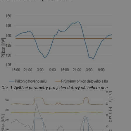
Obr. 1 Zjištěné parametry pro jeden datový sál během dne