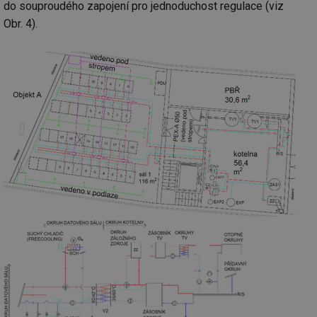
do souproudého zapojení pro jednoduchost regulace (viz
Obr. 4).