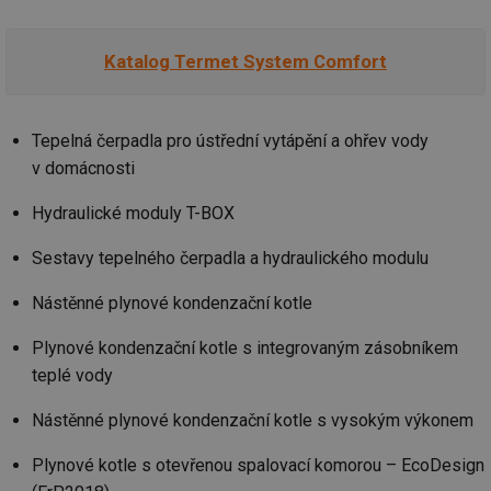
Katalog Termet System Comfort
Tepelná čerpadla pro ústřední vytápění a ohřev vody
v domácnosti
Hydraulické moduly T-BOX
Sestavy tepelného čerpadla a hydraulického modulu
Nástěnné plynové kondenzační kotle
Plynové kondenzační kotle s integrovaným zásobníkem
teplé vody
Nástěnné plynové kondenzační kotle s vysokým výkonem
Plynové kotle s otevřenou spalovací komorou – EcoDesign