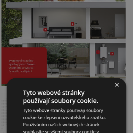
×
Tyto webové stránky
používají soubory cookie.
Tyto webové stránky používají soubory
cookie ke zlepšení uživatelského zážitku.
Používáním našich webových stránek
souhlasíte se všemi soubory cookie v