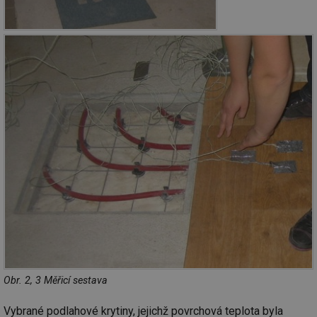
Obr. 2, 3 Měřicí sestava
Vybrané podlahové krytiny, jejichž povrchová teplota byla