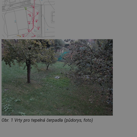
Obr. 1 Vrty pro tepelná čerpadla (půdorys, foto)