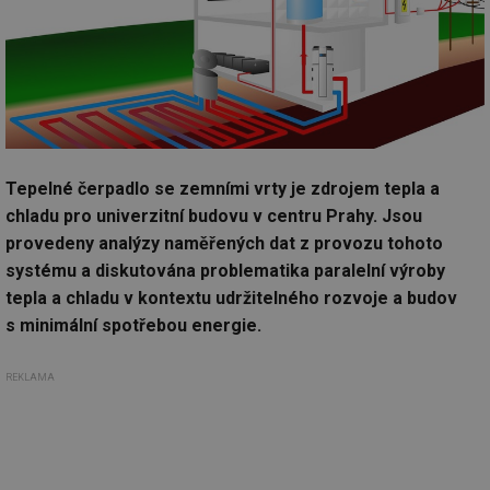
Tepelné čerpadlo se zemními vrty je zdrojem tepla a
chladu pro univerzitní budovu v centru Prahy. Jsou
provedeny analýzy naměřených dat z provozu tohoto
systému a diskutována problematika paralelní výroby
tepla a chladu v kontextu udržitelného rozvoje a budov
s minimální spotřebou energie.
REKLAMA