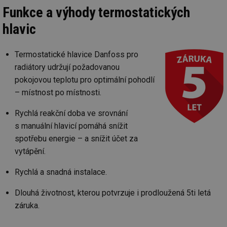
Funkce a výhody termostatických
hlavic
Termostatické hlavice Danfoss pro
radiátory udržují požadovanou
pokojovou teplotu pro optimální pohodlí
– místnost po místnosti.
Rychlá reakční doba ve srovnání
s manuální hlavicí pomáhá snížit
spotřebu energie – a snížit účet za
vytápění.
Rychlá a snadná instalace.
Dlouhá životnost, kterou potvrzuje i prodloužená 5ti letá
záruka.