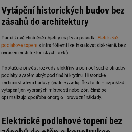
Vytápění historických budov bez
zásahů do architektury
Památkově chráněné objekty mají svá pravidla.
Elektrické
podlahové topení
s infra fóliemi lze instalovat diskrétně, bez
narušení architektonických prvků.
Postačuje přivést rozvody elektřiny a pomocí suché skladby
podlahy systém ukrýt pod finální krytinu. Historické
i administrativní budovy často vyžadují flexibilitu – například
vytápění jen vybraných místností nebo zón, čímž se
optimalizuje spotřeba energie i provozní náklady.
Elektrické podlahové topení bez