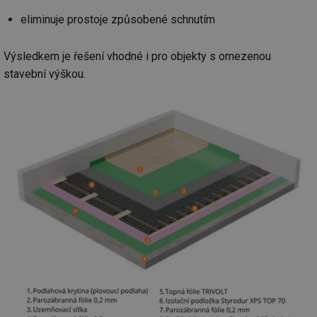
eliminuje prostoje způsobené schnutím
Výsledkem je řešení vhodné i pro objekty s omezenou
stavební výškou.