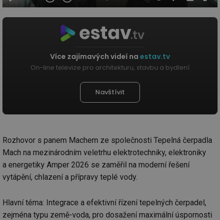
Více zajímavých videí na
estav.tv
On-line televize pro architekturu, stavbu a bydlení
Navštívit
Rozhovor s panem Machem ze společnosti Tepelná čerpadla
Mach na mezinárodním veletrhu elektrotechniky, elektroniky
a energetiky Amper 2026 se zaměřil na moderní řešení
vytápění, chlazení a přípravy teplé vody.
Hlavní téma: Integrace a efektivní řízení tepelných čerpadel,
zejména typu země-voda, pro dosažení maximální úspornosti