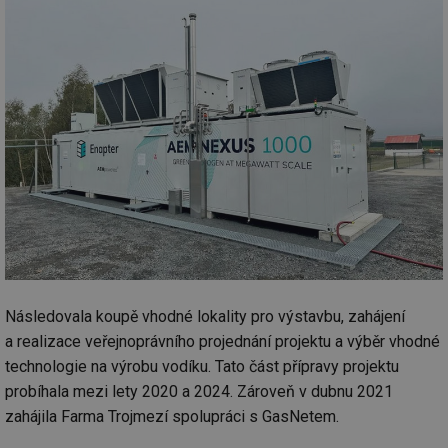
Následovala koupě vhodné lokality pro výstavbu, zahájení
a realizace veřejnoprávního projednání projektu a výběr vhodné
technologie na výrobu vodíku. Tato část přípravy projektu
probíhala mezi lety 2020 a 2024. Zároveň v dubnu 2021
zahájila Farma Trojmezí spolupráci s GasNetem.