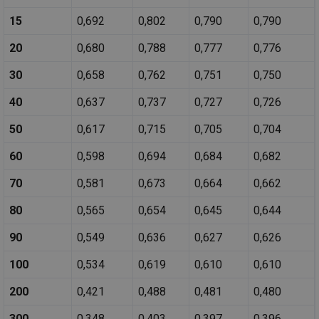
15
0,692
0,802
0,790
0,790
20
0,680
0,788
0,777
0,776
30
0,658
0,762
0,751
0,750
40
0,637
0,737
0,727
0,726
50
0,617
0,715
0,705
0,704
60
0,598
0,694
0,684
0,682
70
0,581
0,673
0,664
0,662
80
0,565
0,654
0,645
0,644
90
0,549
0,636
0,627
0,626
100
0,534
0,619
0,610
0,610
200
0,421
0,488
0,481
0,480
300
0,348
0,403
0,397
0,396